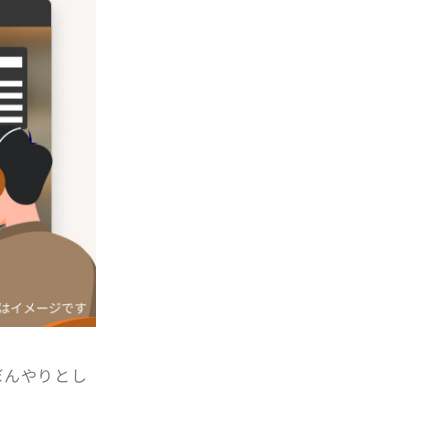
ぼんやりとし