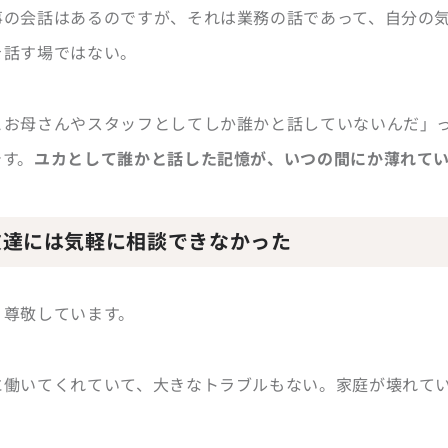
事の会話はあるのですが、それは業務の話であって、自分の
を話す場ではない。
とお母さんやスタッフとしてしか誰かと話していないんだ」
です。
ユカとして誰かと話した記憶が、いつの間にか薄れてい
友達には気軽に相談できなかった
、尊敬しています。
に働いてくれていて、大きなトラブルもない。家庭が壊れて