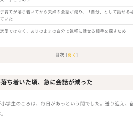
子育てが落ち着いてから夫婦の会話が減り、「自分」として話せる
ていた
恋愛ではなく、ありのままの自分で気軽に話せる相手を探すため
目次
[
開く
]
が落ち着いた頃、急に会話が減った
が小学生のころは、毎日があっという間でした。送り迎え、
事。