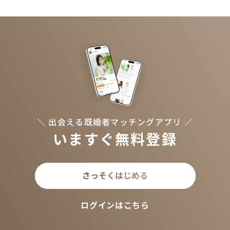
＼ 出会える既婚者マッチングアプリ ／
いますぐ無料登録
さっそくはじめる
ログインはこちら