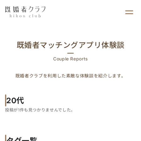
ログイン
既婚者マッチングアプリ体験談
Couple Reports
既婚者クラブを利用した素敵な体験談を紹介します。
20代
投稿が1件も見つかりませんでした。
タグ一覧