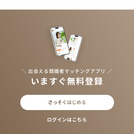
＼ 出会える既婚者マッチングアプリ ／
いますぐ無料登録
さっそくはじめる
ログインはこちら