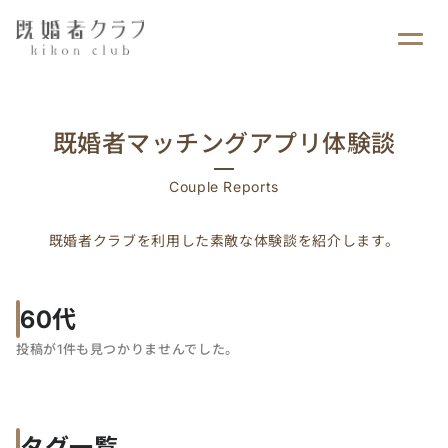
ログイン
既婚者マッチングアプリ体験談
Couple Reports
既婚者クラブを利用した素敵な体験談を紹介します。
60代
投稿が1件も見つかりませんでした。
タグ一覧