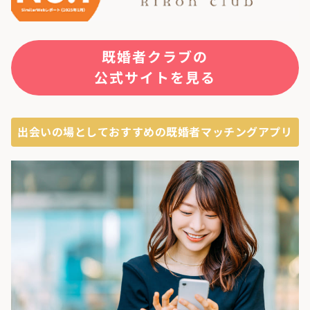
既婚者クラブの
公式サイトを見る
出会いの場としておすすめの既婚者マッチングアプリ