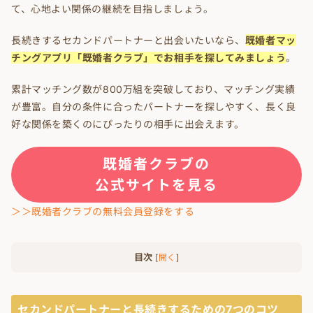
て、心地よい関係の継続を目指しましょう。
長続きするセカンドパートナーと出会いたいなら、
既婚者マッ
チングアプリ「既婚者クラブ」でお相手を探してみましょう
。
累計マッチング数が800万組を突破しており、マッチング実績
が豊富。自分の条件に合ったパートナーを探しやすく、長く良
好な関係を築くのにぴったりの相手に出会えます。
既婚者クラブの
公式サイトを見る
＞＞既婚者クラブの無料会員登録をする
目次
[
開く
]
セカンドパートナーと長続きするための7つのコツ