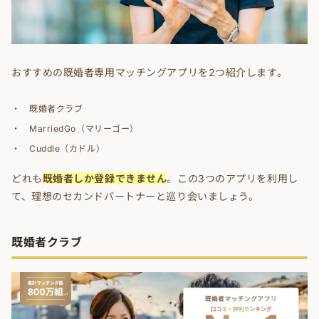
おすすめの既婚者専用マッチングアプリを2つ紹介します。
既婚者クラブ
MarriedGo（マリーゴー）
Cuddle（カドル）
どれも
既婚者しか登録できません
。この3つのアプリを利用し
て、理想のセカンドパートナーと巡り会いましょう。
既婚者クラブ