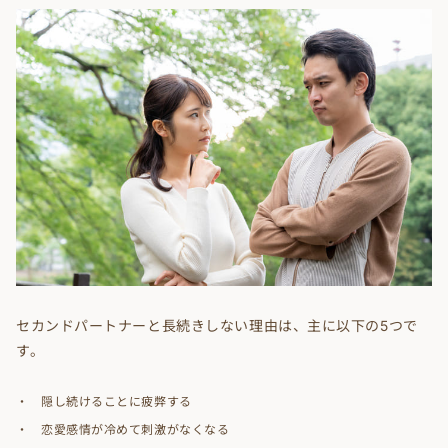
セカンドパートナーと長続きしない理由は、主に以下の5つで
す。
隠し続けることに疲弊する
恋愛感情が冷めて刺激がなくなる