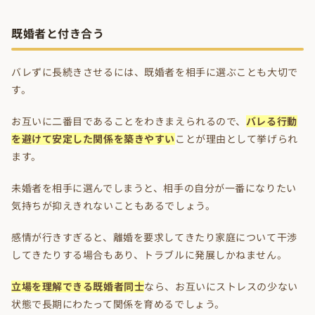
既婚者と付き合う
バレずに長続きさせるには、既婚者を相手に選ぶことも大切で
す。
お互いに二番目であることをわきまえられるので、
バレる行動
を避けて安定した関係を築きやすい
ことが理由として挙げられ
ます。
未婚者を相手に選んでしまうと、相手の自分が一番になりたい
気持ちが抑えきれないこともあるでしょう。
感情が行きすぎると、離婚を要求してきたり家庭について干渉
してきたりする場合もあり、トラブルに発展しかねません。
立場を理解できる既婚者同士
なら、お互いにストレスの少ない
状態で長期にわたって関係を育めるでしょう。