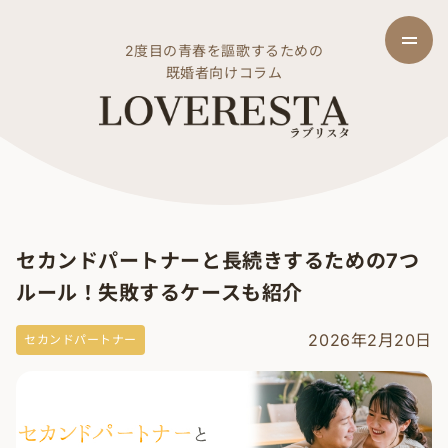
2度目の青春を謳歌するための
既婚者向けコラム
セカンドパートナーと長続きするための7つ
ルール！失敗するケースも紹介
2026年2月20日
セカンドパートナー