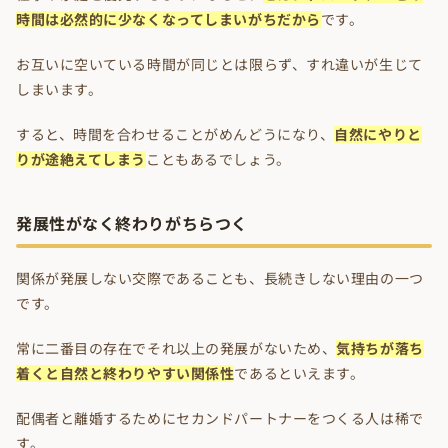
時間は必然的に少なくなってしまいがちだから
です。
お互いに空いている時間が同じとは限らず、すれ違いが生じて
しまいます。
すると、時間を合わせることがめんどうになり、
自然にやりと
りが途絶えてしまう
こともあるでしょう。
発展性がなく終わりがちらつく
関係が発展しない交際であることも、長続きしない理由の一つ
です。
常に二番目の存在でそれ以上の発展がないため、
気持ちが落ち
着くと自然と終わりやすい関係性
であるといえます。
配偶者と離婚するためにセカンドパートナーをつくる人は稀で
す。