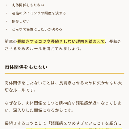
肉体関係をもたない
連絡のタイミングや頻度を決める
依存しない
どんな関係性にしたいか決める
前章の
長続きするコツや長続きしない理由を踏まえて
、長続き
させるためのルールを考えてみましょう。
肉体関係をもたない
肉体関係をもたないことは、長続きさせるために欠かせない大
切なルールです。
なぜなら、肉体関係をもつと精神的な距離感が近くなってしま
い、深入りした関係になるからです。
長続きするコツとして「距離感をつめすぎないこと」を紹介し