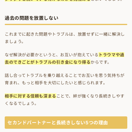
過去の問題を放置しない
これまでに起きた問題やトラブルは、放置せずに一緒に解決し
ましょう。
なぜ解決が必要かというと、お互いが抱えている
トラウマや過
去のできごとがトラブルの引き金になり得る
からです。
話し合ってトラブルを乗り越えることでお互いを思う気持ちが
育まれ、もっと相手を大切にしたいと感じられます。
相手に対する信頼も深まる
ことで、絆が強くなり長続きしやす
くなるでしょう。
セカンドパートナーと長続きしない5つの理由