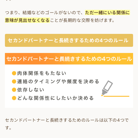
つまり、結婚などのゴールがないので、
ただ一緒にいる関係に
意味が見出せなくなる
ことが長期的な交際を妨げます。
セカンドパートナーと長続きするための4つのルール
セカンドパートナーと長続きするためのルールは以下の4つで
す。