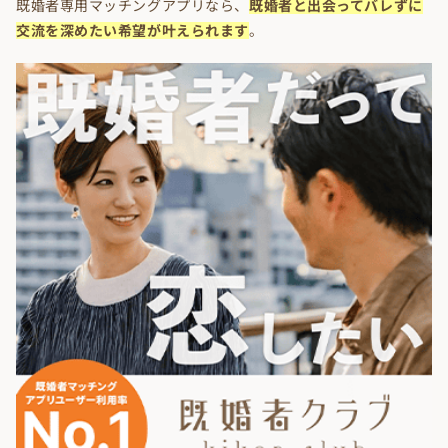
既婚者専用マッチングアプリなら、
既婚者と出会ってバレずに
交流を深めたい希望が叶えられます
。