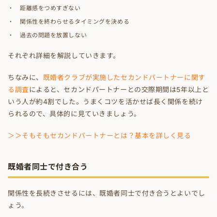
距離感をつめすぎない
関係性を終わらせるタイミングを決める
過去の問題を放置しない
それぞれ詳細を解説していきます。
ちなみに、
既婚者クラブが実施したセカンドパートナーに関す
る調査
によると、セカンドパートナーとの交際期間は5年以上と
いう人が約4割でした。うまくコツを活かせば長く関係を続け
られるので、具体的に見ていきましょう。
＞＞そもそもセカンドパートナーとは？基本を詳しく見る
既婚者同士で付き合う
関係性を長続きさせるには、既婚者同士で付き合うとよいでし
ょう。