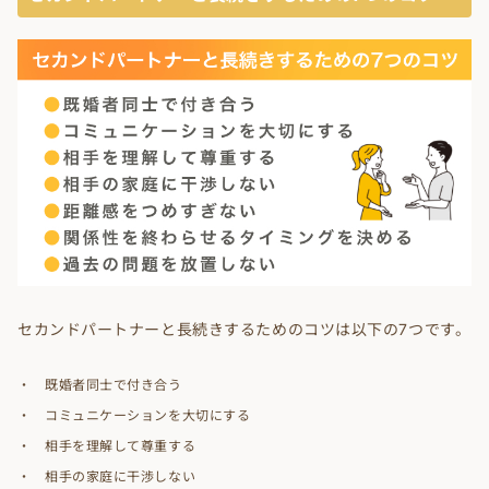
セカンドパートナーと長続きするためのコツは以下の7つです。
既婚者同士で付き合う
コミュニケーションを大切にする
相手を理解して尊重する
相手の家庭に干渉しない