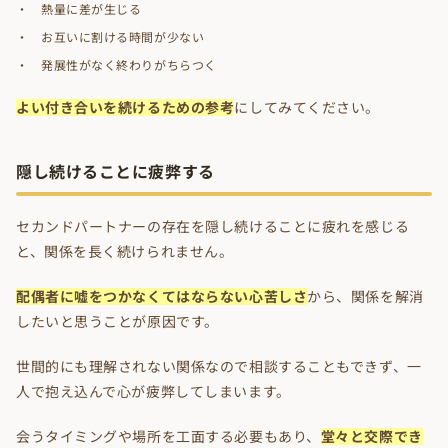
熱量に差が生じる
お互いに割ける時間が少ない
発展性がなく終わりがちらつく
よい付き合いを続けるための参考
にしてみてください。
隠し続けることに疲弊する
セカンドパートナーの存在を隠し続けることに疲れを感じる
と、関係を長く続けられません。
配偶者に嘘をつかなくてはならない心苦しさ
から、関係を解消
したいと思うことが原因です。
世間的にも理解されない関係なので相談することもできず、一
人で抱え込んで心が疲弊してしまいます。
会うタイミングや場所を工面する必要もあり、
堂々と交際でき