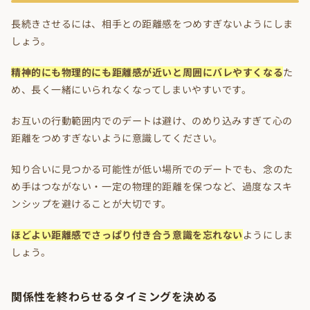
長続きさせるには、相手との距離感をつめすぎないようにしま
しょう。
精神的にも物理的にも距離感が近いと周囲にバレやすくなる
た
め、長く一緒にいられなくなってしまいやすいです。
お互いの行動範囲内でのデートは避け、のめり込みすぎて心の
距離をつめすぎないように意識してください。
知り合いに見つかる可能性が低い場所でのデートでも、念のた
め手はつながない・一定の物理的距離を保つなど、過度なスキ
ンシップを避けることが大切です。
ほどよい距離感でさっぱり付き合う意識を忘れない
ようにしま
しょう。
関係性を終わらせるタイミングを決める