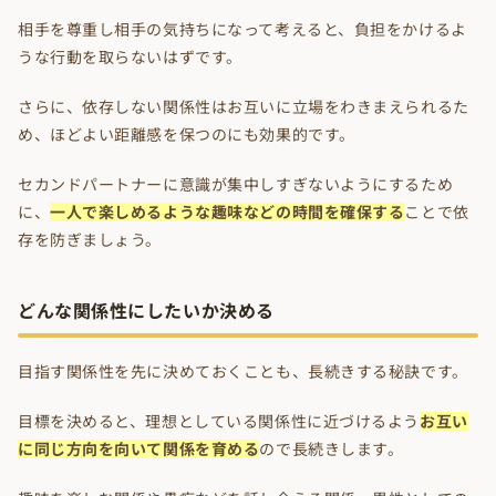
相手を尊重し相手の気持ちになって考えると、負担をかけるよ
うな行動を取らないはずです。
さらに、依存しない関係性はお互いに立場をわきまえられるた
め、ほどよい距離感を保つのにも効果的です。
セカンドパートナーに意識が集中しすぎないようにするため
に、
一人で楽しめるような趣味などの時間を確保する
ことで依
存を防ぎましょう。
どんな関係性にしたいか決める
目指す関係性を先に決めておくことも、長続きする秘訣です。
目標を決めると、理想としている関係性に近づけるよう
お互い
に同じ方向を向いて関係を育める
ので長続きします。