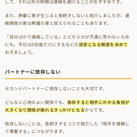
して、それ以外の時間は連絡を避けることがおすすめです。
また、熱量に差が生じると長続きしないと紹介しましたが、連
絡頻度の差は熱量の差と捉えられることもあります。
「自分ばかり連絡している」とどちらかが不満に思わないため
にも、平日は5往復だけにするなどの
目安となる頻度を決めて
おきましょう。
パートナーに依存しない
セカンドパートナーに依存しないことも大切です。
どんなに心地のよい関係でも、
依存すると相手にかかる負担が
大きくなり関係が崩れるきっかけとなる
からです。
依存しないことは、長続きするコツで紹介した「相手を理解し
て尊重する」につながります。