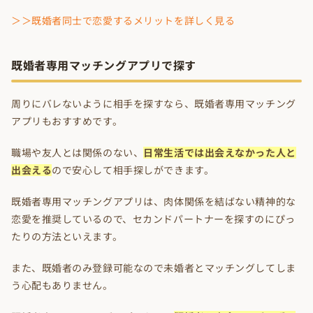
＞＞既婚者同士で恋愛するメリットを詳しく見る
既婚者専用マッチングアプリで探す
周りにバレないように相手を探すなら、既婚者専用マッチング
アプリもおすすめです。
職場や友人とは関係のない、
日常生活では出会えなかった人と
出会える
ので安心して相手探しができます。
既婚者専用マッチングアプリは、肉体関係を結ばない精神的な
恋愛を推奨しているので、セカンドパートナーを探すのにぴっ
たりの方法といえます。
また、既婚者のみ登録可能なので未婚者とマッチングしてしま
う心配もありません。