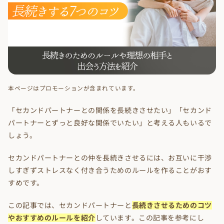
本ページはプロモーションが含まれています。
「セカンドパートナーとの関係を長続きさせたい」「セカンド
パートナーとずっと良好な関係でいたい」と考える人もいるで
しょう。
セカンドパートナーとの仲を長続きさせるには、お互いに干渉
しすぎずストレスなく付き合うためのルールを作ることがおす
すめです。
この記事では、セカンドパートナーと
長続きさせるためのコツ
やおすすめのルールを紹介
しています。この記事を参考にし