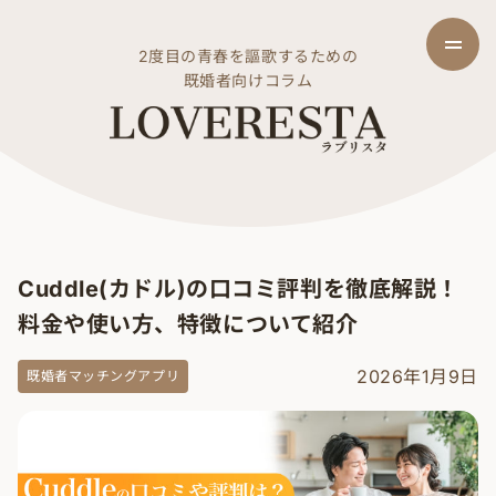
2度目の青春を謳歌するための
既婚者向けコラム
Cuddle(カドル)の口コミ評判を徹底解説！
料金や使い方、特徴について紹介
2026年1月9日
既婚者マッチングアプリ