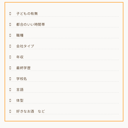
子どもの有無
都合のいい時間帯
職種
会社タイプ
年収
最終学歴
学校名
言語
体型
好きなお酒 など