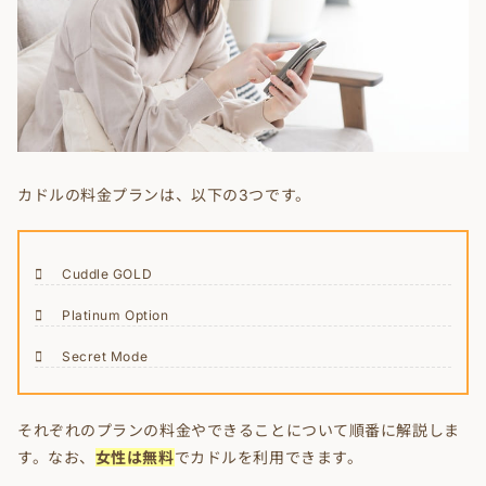
カドルの料金プランは、以下の3つです。
Cuddle GOLD
Platinum Option
Secret Mode
それぞれのプランの料金やできることについて順番に解説しま
す。なお、
女性は無料
でカドルを利用できます。