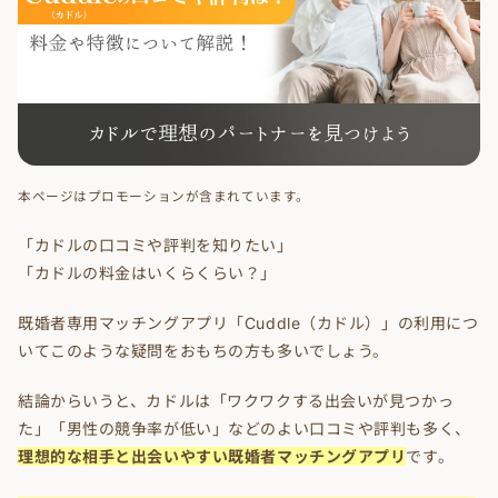
本ページはプロモーションが含まれています。
「カドルの口コミや評判を知りたい」
「カドルの料金はいくらくらい？」
既婚者専用マッチングアプリ「Cuddle（カドル）」の利用につ
いてこのような疑問をおもちの方も多いでしょう。
結論からいうと、カドルは「ワクワクする出会いが見つかっ
た」「男性の競争率が低い」などのよい口コミや評判も多く、
理想的な相手と出会いやすい既婚者マッチングアプリ
です。