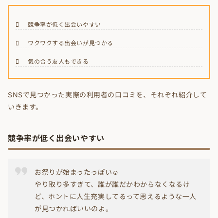
競争率が低く出会いやすい
ワクワクする出会いが見つかる
気の合う友人もできる
SNSで見つかった実際の利用者の口コミを、それぞれ紹介して
いきます。
競争率が低く出会いやすい
お祭りが始まったっぽい☺
やり取り多すぎて、誰が誰だかわからなくなるけ
ど、ホントに人生充実してるって思えるような一人
が見つかればいいのよ。