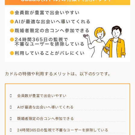
カドルの特徴や利用するメリットは、以下の5つです。
会員数が豊富で出会いやすい
AIが最適な出会いへ導いてくれる
既婚者限定の合コンへ参加できる
24時間365日の監視で不審なユーザーを排除している