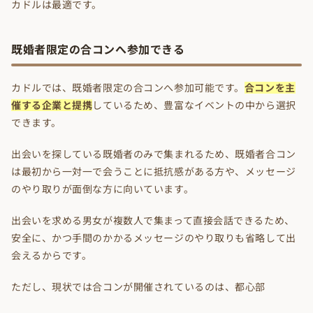
カドルは最適です。
既婚者限定の合コンへ参加できる
カドルでは、既婚者限定の合コンへ参加可能です。
合コンを主
催する企業と提携
しているため、豊富なイベントの中から選択
できます。
出会いを探している既婚者のみで集まれるため、既婚者合コン
は最初から一対一で会うことに抵抗感がある方や、メッセージ
のやり取りが面倒な方に向いています。
出会いを求める男女が複数人で集まって直接会話できるため、
安全に、かつ手間のかかるメッセージのやり取りも省略して出
会えるからです。
ただし、現状では合コンが開催されているのは、都心部