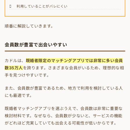
利用していることがバレにくい
順番に解説していきます。
会員数が豊富で出会いやすい
カドルは、
既婚者限定のマッチングアプリでは非常に多い会員
数35万人
を誇ります。さまざまな会員がいるため、理想的な相
手を見つけやすいです。
また、会員数が豊富であるため、地方で利用を検討している人
にも最適です。
既婚者マッチングアプリを選ぶうえで、会員数は非常に重要な
検討材料です。なぜなら、会員数が少ないと、サービスの機能
がどれほど充実していても出会える可能性が低いからです。