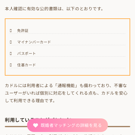
本人確認に有効な公的書類は、以下のとおりです。
免許証
マイナンバーカード
パスポート
住基カード
カドルには利用者による「通報機能」も備わっており、不審な
ユーザーがいれば個別に対応をしてくれる点も、カドルを安心
して利用できる理由です。
利用していることがバレにくい
既婚者マッチングの詳細を見る