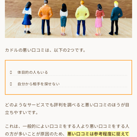
カドルの悪い口コミは、以下の2つです。
体目的の人もいる
自分から相手を探せない
どのようなサービスでも評判を調べると悪い口コミのほうが目
立ちやすいです。
これは、一般的によい口コミをする人より悪い口コミをする人
の方が多いことが原因のため、
悪い口コミは参考程度に捉えて