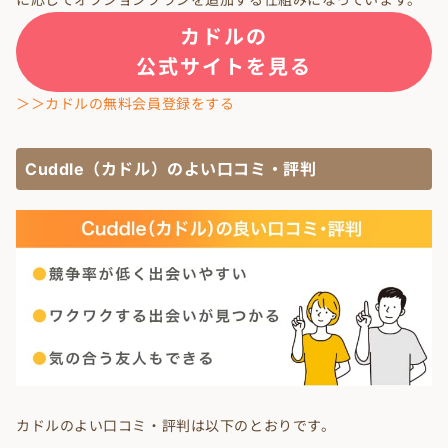
カドルの
公式サイトを見る
＞＞カドルの無料会員登録をする
Cuddle（カドル）のよい口コミ・評判
カドルのよい口コミ・評判は以下のとおりです。