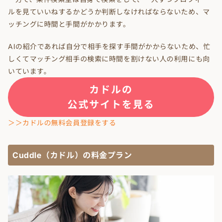
ルを見ていいねするかどうか判断しなければならないため、マ
ッチングに時間と手間がかかります。
AIの紹介であれば自分で相手を探す手間がかからないため、忙
しくてマッチング相手の検索に時間を割けない人の利用にも向
いています。
カドルの
公式サイトを見る
＞＞カドルの無料会員登録をする
Cuddle（カドル）の料金プラン