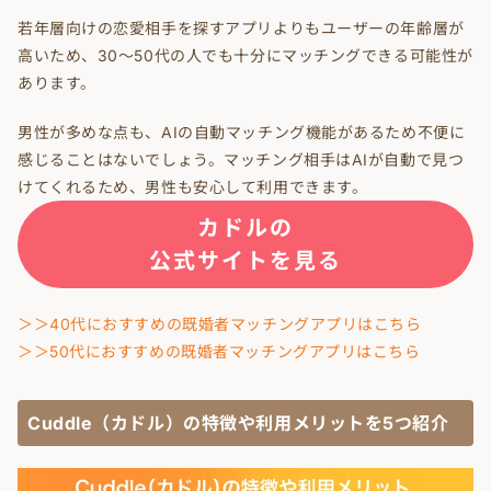
若年層向けの恋愛相手を探すアプリよりもユーザーの年齢層が
高いため、30～50代の人でも十分にマッチングできる可能性が
あります。
男性が多めな点も、AIの自動マッチング機能があるため不便に
感じることはないでしょう。マッチング相手はAIが自動で見つ
けてくれるため、男性も安心して利用できます。
カドルの
公式サイトを見る
＞＞40代におすすめの既婚者マッチングアプリはこちら
＞＞50代におすすめの既婚者マッチングアプリはこちら
Cuddle（カドル）の特徴や利用メリットを5つ紹介