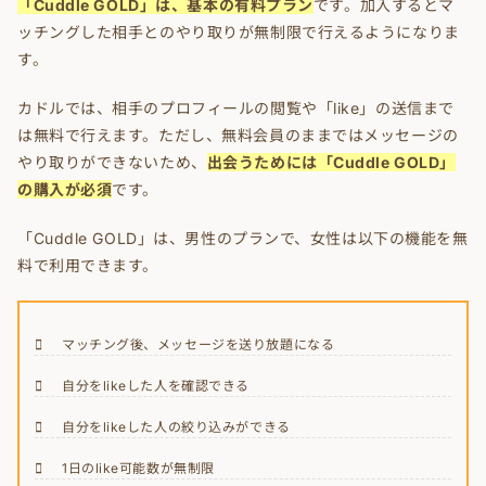
「Cuddle GOLD」は、基本の有料プラン
です。加入するとマ
ッチングした相手とのやり取りが無制限で行えるようになりま
す。
カドルでは、相手のプロフィールの閲覧や「like」の送信まで
は無料で行えます。ただし、無料会員のままではメッセージの
やり取りができないため、
出会うためには「Cuddle GOLD」
の購入が必須
です。
「Cuddle GOLD」は、男性のプランで、女性は以下の機能を無
料で利用できます。
マッチング後、メッセージを送り放題になる
自分をlikeした人を確認できる
自分をlikeした人の絞り込みができる
1日のlike可能数が無制限