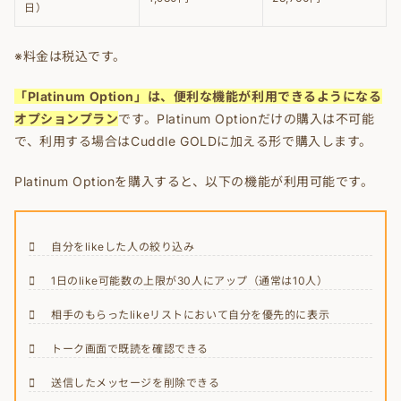
日）
※料金は税込です。
「Platinum Option」は、便利な機能が利用できるようになる
オプションプラン
です。Platinum Optionだけの購入は不可能
で、利用する場合はCuddle GOLDに加える形で購入します。
Platinum Optionを購入すると、以下の機能が利用可能です。
自分をlikeした人の絞り込み
1日のlike可能数の上限が30人にアップ（通常は10人）
相手のもらったlikeリストにおいて自分を優先的に表示
トーク画面で既読を確認できる
送信したメッセージを削除できる