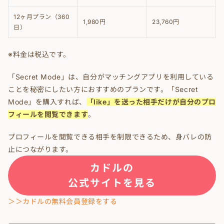
12ヶ月プラン（360
1,980円
23,760円
日）
※料金は税込です。
「Secret Mode」は、自分がマッチングアプリを利用している
ことを秘密にしたい方におすすめのプランです。「Secret
Mode」を購入すれば、
「like」を送った相手だけが自分のプロ
フィールを閲覧できます
。
プロフィールを閲覧できる相手を制限できるため、身バレの防
止につながります。
カドルの
公式サイトを見る
＞＞カドルの無料会員登録をする