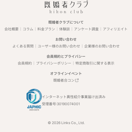
既婚者クラブについて
会社概要
コラム
料金プラン
体験談
アンケート調査
アフィリエイト
お問い合わせ
よくある質問
ユーザー様のお問い合わせ
企業様のお問い合わせ
会員規約とプライバシー
会員規約
プライバシーポリシー
特定商取引に関する表示
オフラインイベント
既婚者合コン
インターネット異性紹介事業届け出済み
受理番号:30190074001
©️ 2026 Links Co., Ltd.