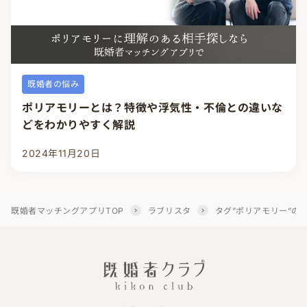
既婚者の悩み
ポリアモリーとは？特徴や浮気性・不倫との違いな
どをわかりやすく解説
2024年11月20日
既婚者マッチングアプリTOP
ラブリスタ
タグ”ポリアモリー”の