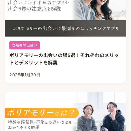
既婚者の出会い
ポリアモリーの出会いの場5選！それぞれのメリッ
トとデメリットを解説
2025年1月30日