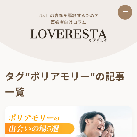
2度目の青春を謳歌するための
既婚者向けコラム
タグ”ポリアモリー”の記事
一覧