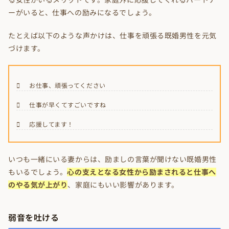
ーがいると、仕事への励みになるでしょう。
たとえば以下のような声かけは、仕事を頑張る既婚男性を元気
づけます。
お仕事、頑張ってください
仕事が早くてすごいですね
応援してます！
いつも一緒にいる妻からは、励ましの言葉が聞けない既婚男性
もいるでしょう。
心の支えとなる女性から励まされると仕事へ
のやる気が上がり
、家庭にもいい影響があります。
弱音を吐ける