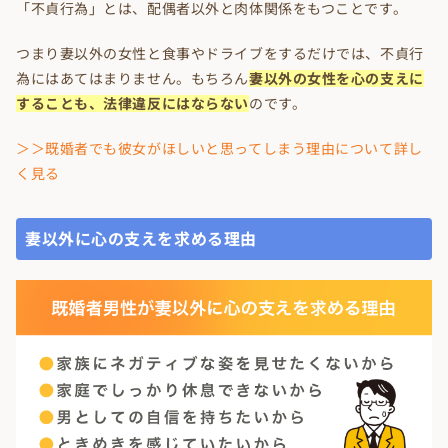
「不貞行為」とは、配偶者以外と肉体関係をもつことです。
つまり妻以外の女性と食事やドライブをするだけでは、不貞行
為にはあてはまりません。もちろん
妻以外の女性を心の支えに
することも、法律違反にはならない
のです。
＞＞既婚者でも彼女がほしいと思ってしまう理由について詳し
く見る
妻以外に心の支えを求める理由