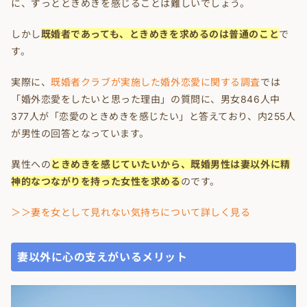
に、ずっとときめきを感じることは難しいでしょう。
しかし
既婚者であっても、ときめきを求めるのは普通のこと
で
す。
実際に、
既婚者クラブが実施した婚外恋愛に関する調査
では
「婚外恋愛をしたいと思った理由」の質問に、男女846人中
377人が「恋愛のときめきを感じたい」と答えており、内255人
が男性の回答となっています。
異性への
ときめきを感じていたいから、既婚男性は妻以外に精
神的なつながりを持った女性を求める
のです。
＞＞妻を女として見れない気持ちについて詳しく見る
妻以外に心の支えがいるメリット