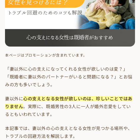
本ページはプロモーションが含まれています。
「妻以外に心の支えになってくれる女性が欲しいのは変？」
「既婚者に妻以外のパートナーがいると問題になる？」とお悩
みの方も多いでしょう。
妻以外に
心の支えとなる女性が欲しいのは、珍しいことではあ
りません
。実際に、既婚男性の3人に一人が婚外恋愛をしてい
るともいわれています。
本記事では、妻以外の心の支えとなる女性が見つかる場所や、
トラブルの回避方法を解説します。