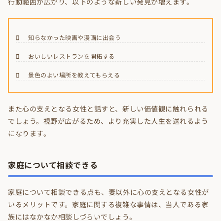
行動範囲が広がり、以下のような新しい発見が増えます。
知らなかった映画や漫画に出会う
おいしいレストランを開拓する
景色のよい場所を教えてもらえる
また心の支えとなる女性と話すと、新しい価値観に触れられる
でしょう。視野が広がるため、より充実した人生を送れるよう
になります。
家庭について相談できる
家庭について相談できる点も、妻以外に心の支えとなる女性が
いるメリットです。家庭に関する複雑な事情は、当人である家
族にはなかなか相談しづらいでしょう。