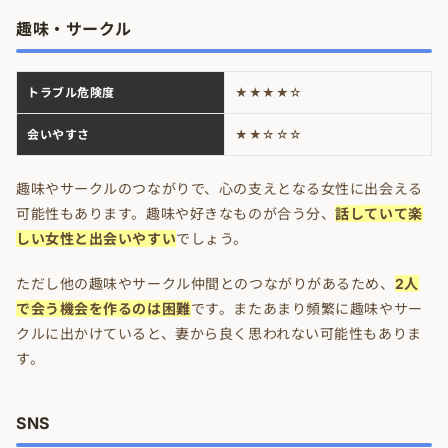
趣味・サークル
トラブル危険度
★★★★☆
会いやすさ
★★☆☆☆
趣味やサークルのつながりで、心の支えとなる女性に出会える
可能性もあります。趣味や好きなものが合う分、
話していて楽
しい女性と出会いやすい
でしょう。
ただし他の趣味やサークル仲間とのつながりがあるため、
2人
で会う機会を作るのは困難
です。またあまり頻繁に趣味やサー
クルに出かけていると、妻から良く思われない可能性もありま
す。
SNS