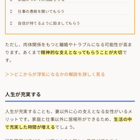
仕事の愚痴を聞いてもらう
自信が持てるように励ましてもらう
ただし、肉体関係をもつと離婚やトラブルになる可能性が高ま
ります。あくまで
精神的な支えとなってもらうことが大切
で
す。
＞＞どこからが浮気になるかの解説を詳しく見る
人生が充実する
人生が充実することも、妻以外に心の支えとなる女性がいるメ
リットです。家庭と仕事以外に居場所ができるため、
生活の中
で充実した時間が増える
でしょう。