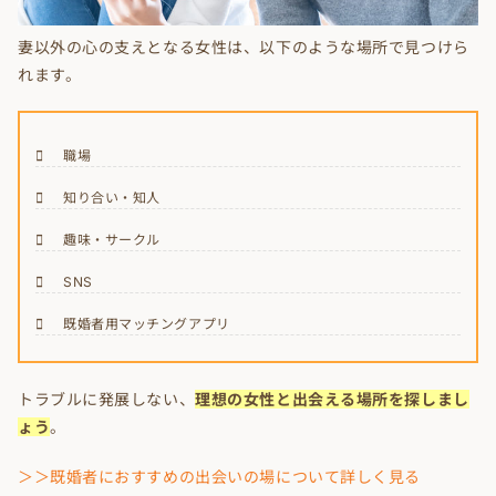
妻以外の心の支えとなる女性は、以下のような場所で見つけら
れます。
職場
知り合い・知人
趣味・サークル
SNS
既婚者用マッチングアプリ
トラブルに発展しない、
理想の女性と出会える場所を探しまし
ょう
。
＞＞既婚者におすすめの出会いの場について詳しく見る