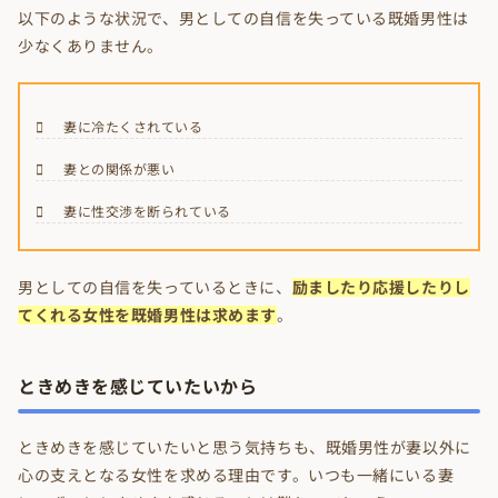
以下のような状況で、男としての自信を失っている既婚男性は
少なくありません。
妻に冷たくされている
妻との関係が悪い
妻に性交渉を断られている
男としての自信を失っているときに、
励ましたり応援したりし
てくれる女性を既婚男性は求めます
。
ときめきを感じていたいから
ときめきを感じていたいと思う気持ちも、既婚男性が妻以外に
心の支えとなる女性を求める理由です。いつも一緒にいる妻