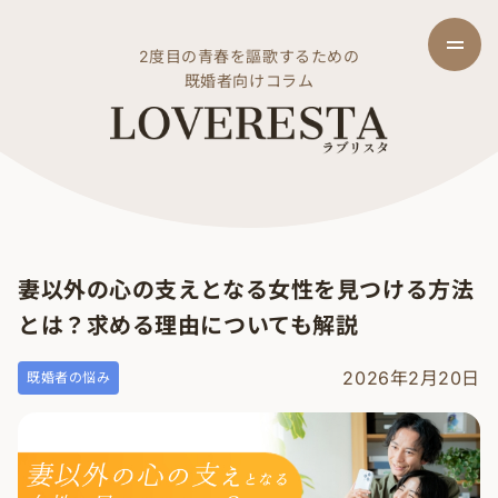
2度目の青春を謳歌するための
既婚者向けコラム
妻以外の心の支えとなる女性を見つける方法
とは？求める理由についても解説
2026年2月20日
既婚者の悩み