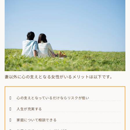
妻以外に心の支えとなる女性がいるメリットは以下です。
心の支えとなっているだけならリスクが低い
人生が充実する
家庭について相談できる