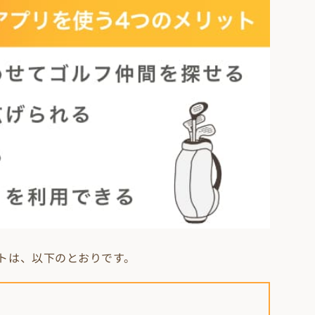
トは、以下のとおりです。