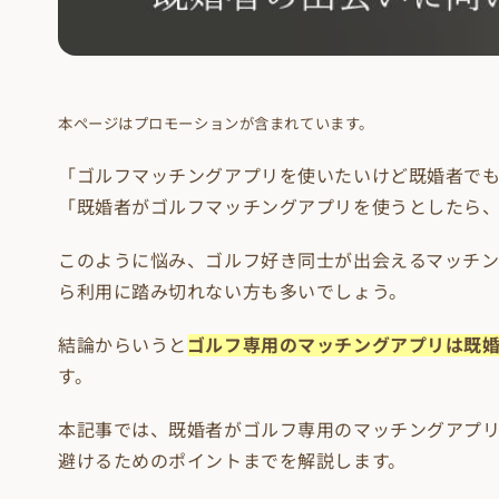
本ページはプロモーションが含まれています。
「ゴルフマッチングアプリを使いたいけど既婚者で
「既婚者がゴルフマッチングアプリを使うとしたら
このように悩み、ゴルフ好き同士が出会えるマッチ
ら利用に踏み切れない方も多いでしょう。
結論からいうと
ゴルフ専用のマッチングアプリは既
す。
本記事では、既婚者がゴルフ専用のマッチングアプ
避けるためのポイントまでを解説します。