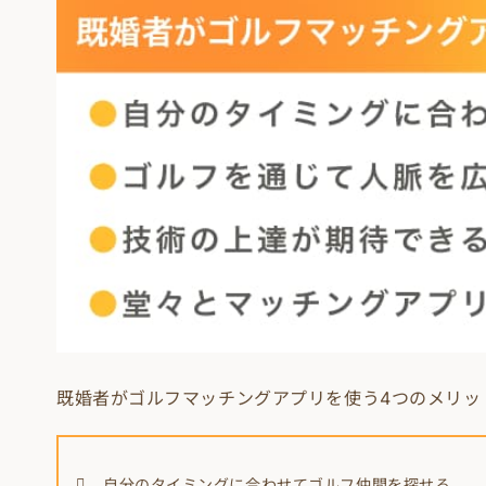
既婚者がゴルフマッチングアプリを使う4つのメリッ
自分のタイミングに合わせてゴルフ仲間を探せる