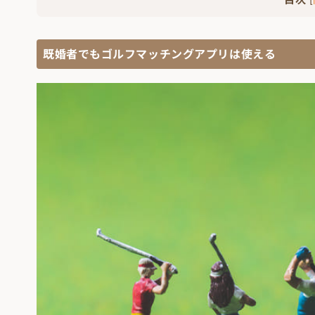
既婚者でもゴルフマッチングアプリは使える