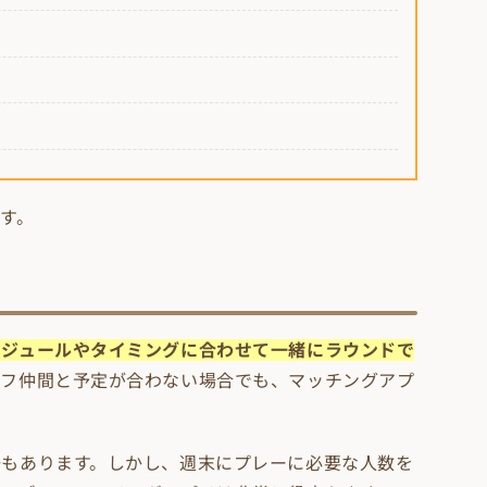
す。
ケジュールやタイミングに合わせて一緒にラウンドで
ルフ仲間と予定が合わない場合でも、マッチングアプ
場もあります。しかし、週末にプレーに必要な人数を