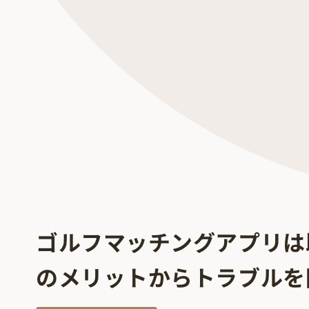
ゴルフマッチングアプリは
のメリットからトラブルを