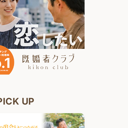
PICK UP