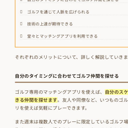
ゴルフを通じて人脈を広げられる
技術の上達が期待できる
堂々とマッチングアプリを利用できる
それぞれのメリットについて、詳しく解説していきま
自分のタイミングに合わせてゴルフ仲間を探せる
ゴルフ専用のマッチングアプリを使えば、
自分のス
きる仲間を探せます
。友人や同僚など、いつものゴ
リを使えば気軽にプレーできます。
また週末は複数人でのプレーに限定しているゴルフ