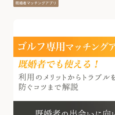
既婚者マッチングアプリ