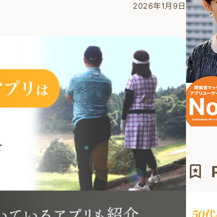
2026年1月9日