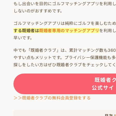
もし出会いを目的にゴルフマッチングアプリを利用
しないのがおすすめです。
ゴルフマッチングアプリは純粋にゴルフを楽しむた
する既婚者は
既婚者専用のマッチングアプリ
を利用
早いです。
中でも「既婚者クラブ」は、累計マッチング数も36
やすい点もメリットです。プライバシー保護機能も
探しをしたい方はぜひ既婚者クラブをチェックして
既婚者
公式サイ
＞＞既婚者クラブの無料会員登録をする
目次
[