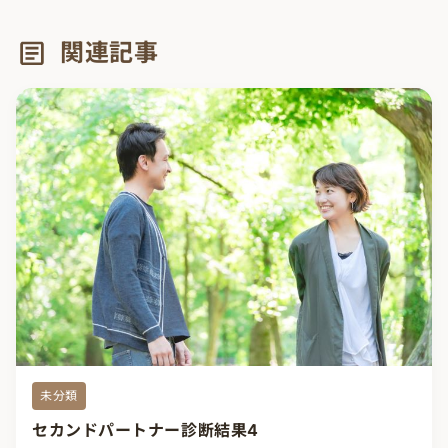
関連記事
未分類
セカンドパートナー診断結果4