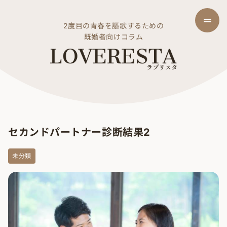
2度目の青春を謳歌するための
既婚者向けコラム
セカンドパートナー診断結果2
未分類