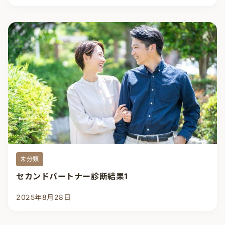
未分類
セカンドパートナー診断結果1
2025年8月28日