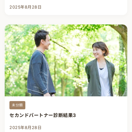
2025年8月28日
未分類
セカンドパートナー診断結果3
2025年8月28日