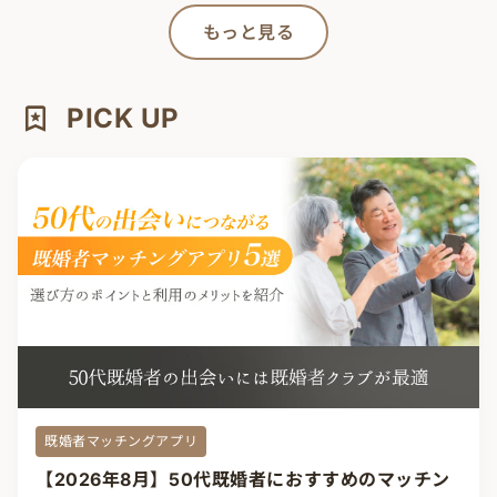
もっと見る
PICK UP
既婚者マッチングアプリ
【2026年8月】50代既婚者におすすめのマッチン