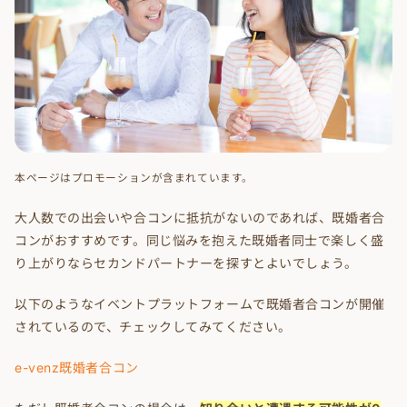
本ページはプロモーションが含まれています。
大人数での出会いや合コンに抵抗がないのであれば、既婚者合
コンがおすすめです。同じ悩みを抱えた既婚者同士で楽しく盛
り上がりならセカンドパートナーを探すとよいでしょう。
以下のようなイベントプラットフォームで既婚者合コンが開催
されているので、チェックしてみてください。
e-venz既婚者合コン