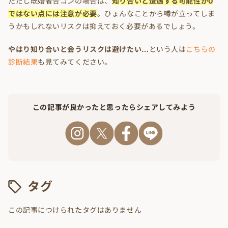
ただし既婚者合コンの場合は、
知り合いと遭遇する可能性が0
ではない点には注意が必要
。ひょんなことから噂が立ってしま
うかもしれないリスクは抑えておく必要があるでしょう。
やはり知り合いと会うリスクは避けたい…
という人は
こちらの
診断結果
も見てみてください。
この記事が良かったと思ったらシェアしてみよう
タグ
この記事につけられたタグはありません