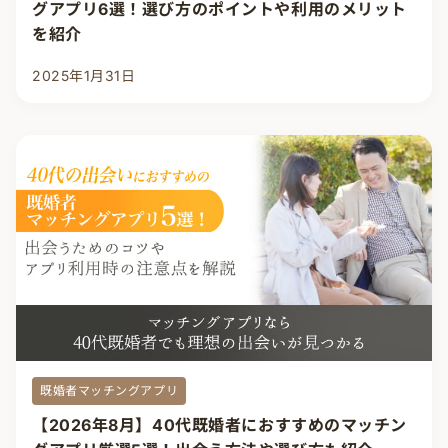
グアプリ6選！選び方のポイントや利用のメリット
を紹介
2025年1月31日
既婚者マッチングアプリ
【2026年8月】40代既婚者におすすめのマッチン