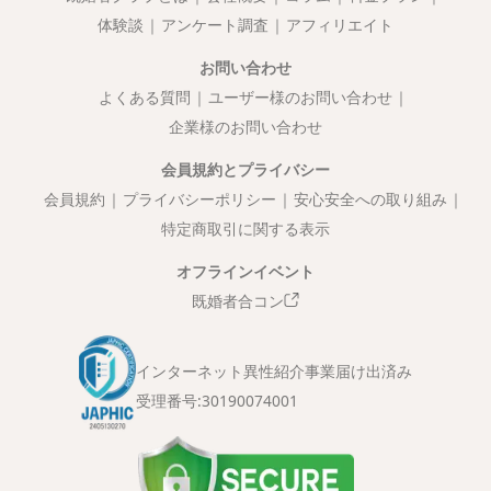
体験談
アンケート調査
アフィリエイト
お問い合わせ
よくある質問
ユーザー様のお問い合わせ
企業様のお問い合わせ
会員規約とプライバシー
会員規約
プライバシーポリシー
安心安全への取り組み
特定商取引に関する表示
オフラインイベント
既婚者合コン
インターネット異性紹介事業届け出済み
受理番号:
30190074001