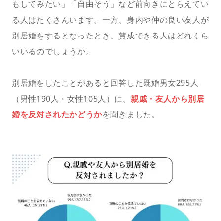
もしてみたい」「自由そう」など前向きにとらえてい
る人はたくさんいます。一方、身内や仲の良い友人が
別居婚をするとなったとき、賛成できる人はどれくら
いいるのでしょうか。
別居婚をしたことがあると回答した既婚男女295人
（男性190人・女性105人）に、
親戚・友人から別居
婚を反対されたかどうか
を聞きました。