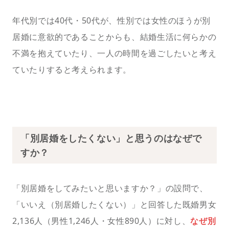
年代別では40代・50代が、性別では女性のほうが別
居婚に意欲的であることからも、結婚生活に何らかの
不満を抱えていたり、一人の時間を過ごしたいと考え
ていたりすると考えられます。
「別居婚をしたくない」と思うのはなぜで
すか？
「別居婚をしてみたいと思いますか？」の設問で、
「いいえ（別居婚したくない）」と回答した既婚男女
2,136人（男性1,246人・女性890人）に対し、
なぜ別