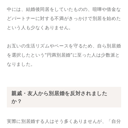
中には、結婚後同居をしていたものの、喧嘩や借金な
どパートナーに対する不満がきっかけで別居を始めた
という人も少なくありません。
お互いの生活リズムやペースを守るため、自ら別居婚
を選択したという“円満別居婚”に至った人は少数派と
なりました。
親戚・友人から別居婚を反対されました
か？
実際に別居婚する人はそう多くありませんが、「自分