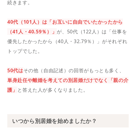
続きます。
40代（101人）は「お互いに自由でいたかったから
（41人・40.59％）」
が、50代（122人）は「仕事を
優先したかったから（40人・32.79％）」がそれぞれ
トップでした。
50代は
その他（自由記述）の回答がもっとも多く、
単身赴任や離婚を考えての別居婚だけでなく「親の介
護」
と答えた人が多くなりました。
いつから別居婚を始めましたか？