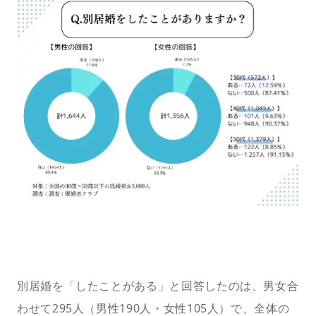
別居婚を「したことがある」と回答したのは、男女合
わせて295人（男性190人・女性105人）で、全体の