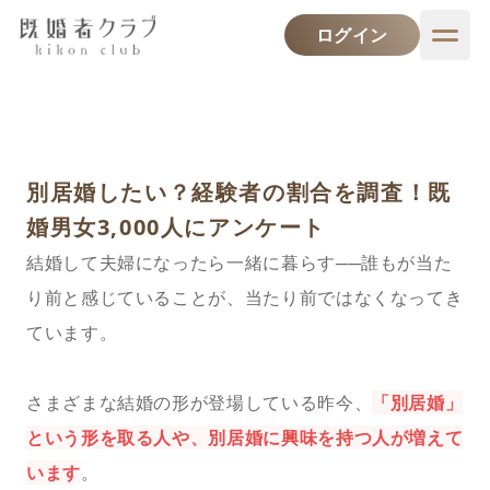
ログイン
別居婚したい？経験者の割合を調査！既
婚男女3,000人にアンケート
結婚して夫婦になったら一緒に暮らす──誰もが当た
り前と感じていることが、当たり前ではなくなってき
ています。
さまざまな結婚の形が登場している昨今、
「別居婚」
という形を取る人や、別居婚に興味を持つ人が増えて
います
。