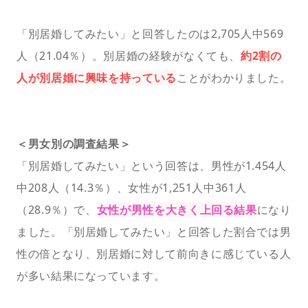
「別居婚してみたい」と回答したのは2,705人中569
人（21.04％）。別居婚の経験がなくても、
約2割の
人が別居婚に興味を持っている
ことがわかりました。
＜男女別の調査結果＞
「別居婚してみたい」という回答は、男性が1.454人
中208人（14.3％）、女性が1,251人中361人
（28.9％）で、
女性が男性を大きく上回る結果
になり
ました。「別居婚してみたい」と回答した割合では男
性の倍となり、別居婚に対して前向きに感じている人
が多い結果になっています。