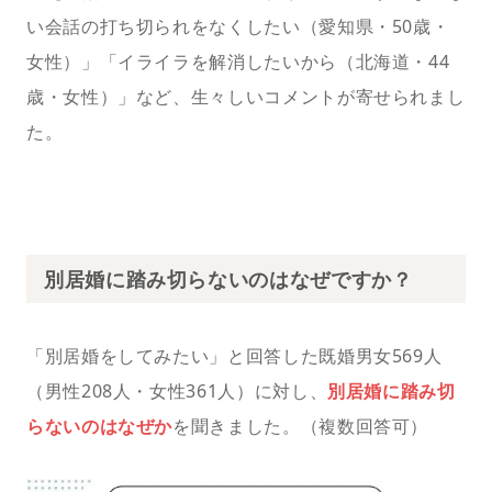
い会話の打ち切られをなくしたい（愛知県・50歳・
女性）」「イライラを解消したいから（北海道・44
歳・女性）」など、生々しいコメントが寄せられまし
た。
別居婚に踏み切らないのはなぜですか？
「別居婚をしてみたい」と回答した既婚男女569人
（男性208人・女性361人）に対し、
別居婚に踏み切
らないのはなぜか
を聞きました。（複数回答可）