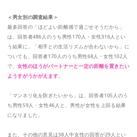
＜男女別の調査結果＞
最多回答の「ほどよい距離感で過ごせそうだから」
は、回答者486人のうち男性170人・女性316人とい
う結果に。「相手との生活リズムが合わないから」に
ついても、回答者170人のうち男性68人・女性102人
で、
女性のほうがパートナーと一定の距離を置きたい
ようすがうかがえます
。
「マンネリ化を防ぎたいから」は、回答者105人のう
ち男性59人・女性46人と、男性が女性を上回る結果
になりました。
また、その他の意見は38人中女性の回答が29人とい