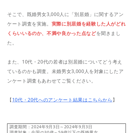
そこで、既婚男女3,000人に「別居婚」に関するアン
ケート調査を実施。
実際に別居婚を経験した人がどれ
くらいいるのか、不満や良かった点など
を聞きまし
た。
また、10代・20代の若者は別居婚についてどう考え
ているのかも調査。未婚男女3,000人を対象にしたア
ンケート調査もあわせてご覧ください。
【
10代・20代へのアンケート結果はこちらから
】
調査期間：2024年9月3日～2024年9月3日
調査対象：全国の30歳～59歳以下の既婚男女