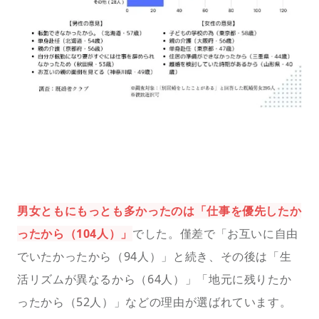
男女ともにもっとも多かったのは「仕事を優先したか
ったから（104人）」
でした。僅差で「お互いに自由
でいたかったから（94人）」と続き、その後は「生
活リズムが異なるから（64人）」「地元に残りたか
ったから（52人）」などの理由が選ばれています。