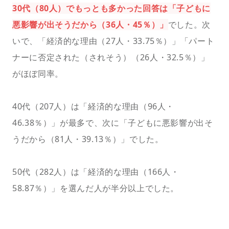
30代（80人）でもっとも多かった回答は「子どもに
悪影響が出そうだから（36人・45％）」
でした。次
いで、「経済的な理由（27人・33.75％）」「パート
ナーに否定された（されそう）（26人・32.5％）」
がほぼ同率。
40代（207人）は「経済的な理由（96人・
46.38％）」が最多で、次に「子どもに悪影響が出そ
うだから（81人・39.13％）」でした。
50代（282人）は「経済的な理由（166人・
58.87％）」を選んだ人が半分以上でした。