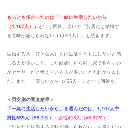
もっとも多かったのは「一緒に生活したいから
（1,107人）」
という回答、次いで「別居だと結婚す
る意味が感じられない（1,041人）」と続きます。
結婚する人（好きな人）とは生活をともにしたいと感
じる人が多いこと、また結婚したら同じ家で暮らすの
がセオリーだと考えている人が多いこともわかりまし
た。また、「寂しいから（455人）」という回答も。
＜男女別の調査結果＞
「一緒に生活したいから」を選んだのは、1,107人中
男性689人（55.3％）
・女性418人（46.97％）
。
「別居だと結婚する意味が感じられない」を選んだの