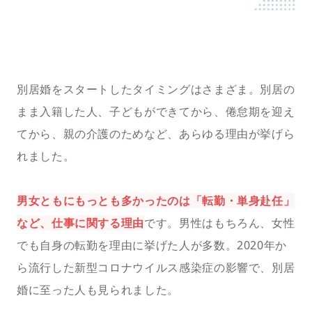
別居婚をスタートしたタイミングはさまざま。別居の
まま入籍した人、子どもができてから、倦怠期を迎え
てから、親の介護のためなど、あらゆる理由が挙げら
れました。
男女ともにもっとも多かったのは「転勤・単身赴任」
など、仕事に関する理由
です。男性はもちろん、女性
でも自身の転勤を理由に挙げた人が多数。2020年か
ら流行した新型コロナウイルス感染症の影響で、別居
婚に至った人も見られました。