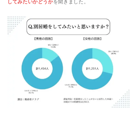
してみたいかどうか
を聞きました。