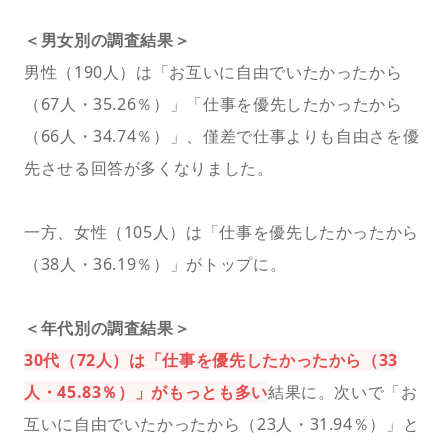
＜男女別の調査結果＞
男性（190人）は「お互いに自由でいたかったから
（67人・35.26％）」「仕事を優先したかったから
（66人・34.74％）」、僅差で仕事よりも自由さを優
先させる回答が多くなりました。
一方、女性（105人）は「仕事を優先したかったから
（38人・36.19％）」がトップに。
＜年代別の調査結果＞
30代（72人）は「仕事を優先したかったから（33
人・45.83％）」がもっとも多い
結果に。次いで「お
互いに自由でいたかったから（23人・31.94％）」と