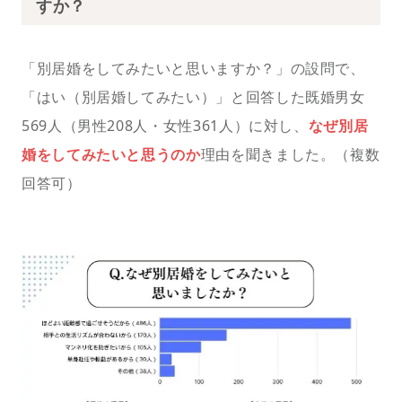
すか？
「別居婚をしてみたいと思いますか？」の設問で、
「はい（別居婚してみたい）」と回答した既婚男女
569人（男性208人・女性361人）に対し、
なぜ別居
婚をしてみたいと思うのか
理由を聞きました。（複数
回答可）