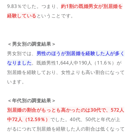
9.83％でした。つまり、
約1割の既婚男女が別居婚を
経験している
ということです。
＜男女別の調査結果＞
男女別では、
男性のほうが別居婚を経験した人が多く
なりました
。既婚男性1,644人中190人（11.6％）が
別居婚を経験しており、女性よりも高い割合になって
います。
＜年代別の調査結果＞
別居婚の割合がもっとも高かったのは30代で、572人
中72人（12.59％）
でした。40代、50代と年代が上
がるにつれて別居婚を経験した人の割合は低くなって