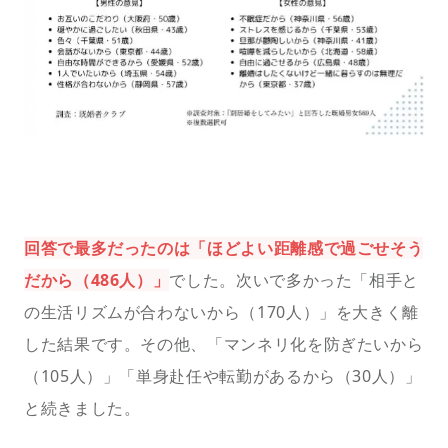
回答で最多だったのは「ほどよい距離感で過ごせそう
だから（486人）」
でした。次いで多かった「相手と
の生活リズムが合わないから（170人）」を大きく離
した結果です。その他、「マンネリ化を防ぎたいから
（105人）」「単身赴任や転勤があるから（30人）」
と続きました。