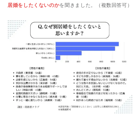
居婚をしたくないのか
を聞きました。（複数回答可）