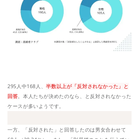
295人中168人、
半数以上が「反対されなかった」と
回答
。本人たちが決めたのなら、と反対されなかった
ケースが多いようです。
一方、「反対された」と回答したのは男女合わせて