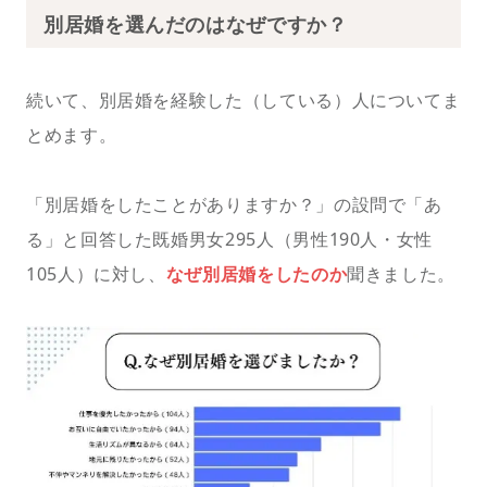
別居婚を選んだのはなぜですか？
続いて、別居婚を経験した（している）人についてま
とめます。
「別居婚をしたことがありますか？」の設問で「あ
る」と回答した既婚男女295人（男性190人・女性
105人）に対し、
なぜ別居婚をしたのか
聞きました。