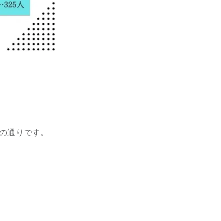
の通りです。