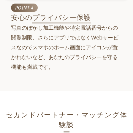
POINT
4
安心の
プライバシー保護
写真のぼかし加工機能や特定電話番号からの
閲覧制限、さらにアプリではなくWebサービ
スなのでスマホのホーム画面にアイコンが置
かれないなど、あなたのプライバシーを守る
機能も満載です。
セカンドパートナー・マッチング体
験談