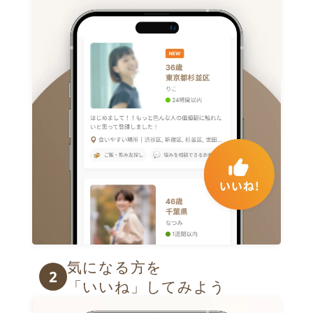
気になる方を

2
「いいね」してみよう