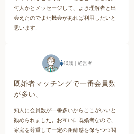
何人かとメッセージして、よき理解者と出
会えたのでまた機会があれば利用したいと
思います。
46歳｜経営者
既婚者マッチングで一番会員数
が多い。
知人に会員数が一番多いからここがいいと
勧められました。お互いに既婚者なので、
家庭を尊重して一定の距離感を保ちつつ関