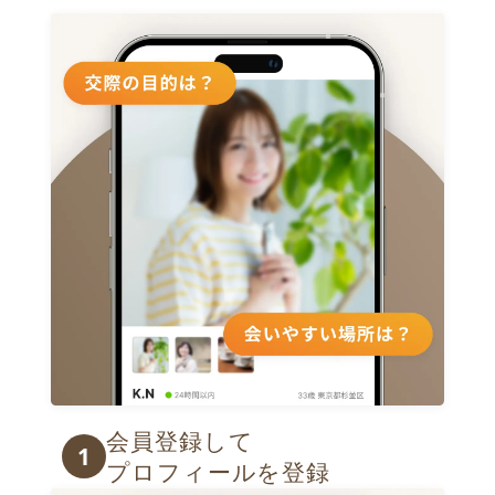
会員登録して

1
プロフィールを登録