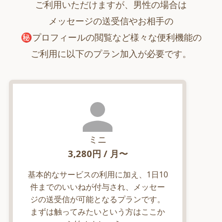
ご利用いただけますが、男性の場合は
メッセージの送受信やお相手の
㊙︎プロフィールの閲覧など様々な便利機能の
ご利用に以下のプラン加入が必要です。
ミニ
3,280
円 / 月〜
基本的なサービスの利用に加え、1日10
件までのいいねが付与され、メッセー
ジの送受信が可能となるプランです。
まずは触ってみたいという方はここか