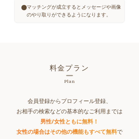
マッチングが成立するとメッセージや画像
のやり取りができるようになります。
料金プラン
Plan
会員登録からプロフィール登録、
お相手の検索などの基本的なご利用までは
男性/女性ともに無料！
女性の場合はその他の機能もすべて無料
で