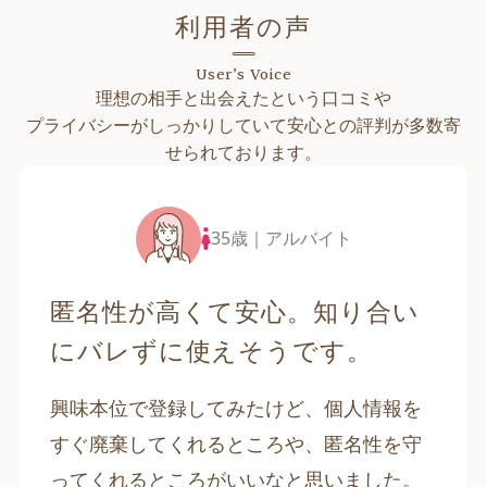
利用者の声
User’s Voice
理想の相手と出会えたという口コミや
プライバシーがしっかりしていて安心との評判が多数寄
せられております。
35歳｜アルバイト
匿名性が高くて安心。知り合い
にバレずに使えそうです。
興味本位で登録してみたけど、個人情報を
すぐ廃棄してくれるところや、匿名性を守
ってくれるところがいいなと思いました。