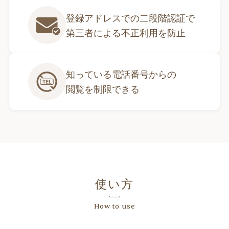
登録アドレスでの二段階認証で

第三者による不正利用を防止
知っている電話番号からの

閲覧を制限できる
使い方
How to use