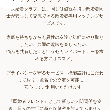
「既婚者クラブ」は、同じ価値観を持つ既婚者同
士が安心して交流できる既婚者専用マッチングサ
ービスです。
家庭を持ちながらも異性の友達と気軽にやり取り
したい、共通の趣味を楽しみたい、
悩みを共有したいというセカンドパートナーを求
める方にオススメ。
プライバシーを守るサービス・機能設計にこだわ
っており、匿名での交流を可能にし、
安心してご利用いただけます。
「既婚者フレンド」として新しい人間関係を築
き、日々の生活に新たな刺激を与えてみません