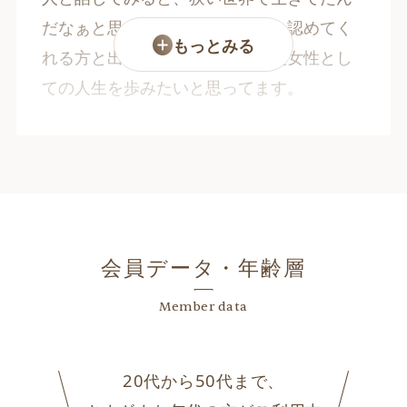
だなぁと思いました。今では私を認めてく
もっとみる
れる方と出会えました。もう一度女性とし
ての人生を歩みたいと思ってます。
会員データ・年齢層
Member data
20代から50代まで、