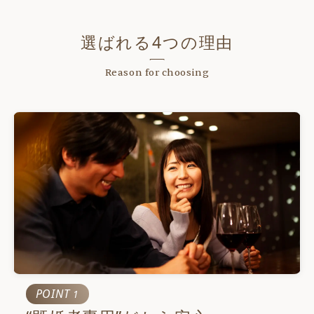
選ばれる4つの理由
Reason for choosing
POINT
1