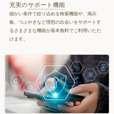
充実の
サポート機能
細かい条件で絞り込める検索機能や、掲示
板、つぶやきなど理想の出会いをサポートす
るさまざまな機能が基本無料でご利用いただ
けます。