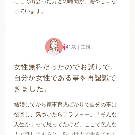
ここで出会った方との時間が、癒やしにな
っています。
41歳｜主婦
女性無料だったのでお試しで。
自分が女性である事を再認識で
きました。
結婚してから家事育児ばかりで自分の事は
後回し、気づいたらアラフォー。「そんな
人生か」って思ってたけど、ここで色んな
人と話してみると、狭い世界で生きてたん