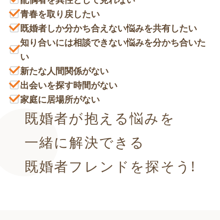
青春を取り戻したい
既婚者しか分かち合えない悩みを共有したい
知り合いには相談できない悩みを分かち合いた
い
新たな人間関係がない
出会いを探す時間がない
家庭に居場所がない
既婚者が抱える悩みを
一緒に解決できる
既婚者フレンドを探そう!