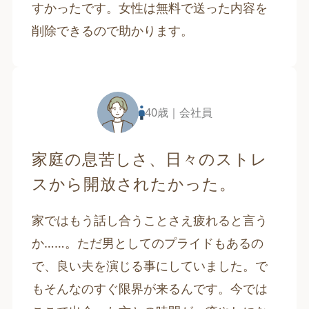
すかったです。女性は無料で送った内容を
削除できるので助かります。
40歳｜会社員
家庭の息苦しさ、日々のストレ
スから開放されたかった。
家ではもう話し合うことさえ疲れると言う
か……。ただ男としてのプライドもあるの
で、良い夫を演じる事にしていました。で
もそんなのすぐ限界が来るんです。今では