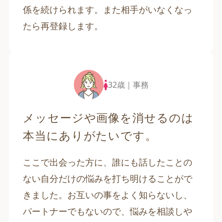
係を続けられます。また相手がいなくなっ
たら再登録します。
32歳｜事務
メッセージや画像を消せるのは
本当にありがたいです。
ここで出会った方に、誰にも話したことの
ない自分だけの悩みを打ち明けることがで
きました。お互いの事をよく知らないし、
パートナーでもないので、悩みを相談しや