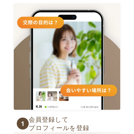
会員登録して

1
プロフィールを登録