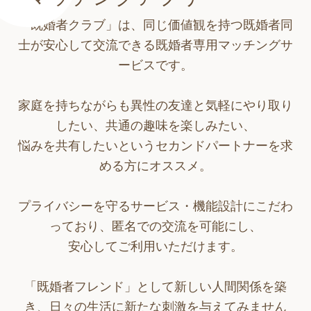
「既婚者クラブ」は、同じ価値観を持つ既婚者同
士が安心して交流できる既婚者専用マッチングサ
ービスです。
家庭を持ちながらも異性の友達と気軽にやり取り
したい、共通の趣味を楽しみたい、
悩みを共有したいというセカンドパートナーを求
める方にオススメ。
プライバシーを守るサービス・機能設計にこだわ
っており、匿名での交流を可能にし、
安心してご利用いただけます。
「既婚者フレンド」として新しい人間関係を築
き、日々の生活に新たな刺激を与えてみません