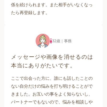
係を続けられます。また相手がいなくなっ
たら再登録します。
32歳｜事務
メッセージや画像を消せるのは
本当にありがたいです。
ここで出会った方に、誰にも話したことの
ない自分だけの悩みを打ち明けることがで
きました。お互いの事をよく知らないし、
パートナーでもないので、悩みを相談しや