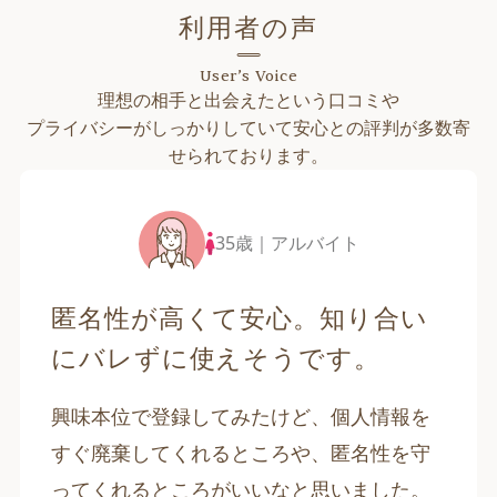
利用者の声
User’s Voice
理想の相手と出会えたという口コミや
プライバシーがしっかりしていて安心との評判が多数寄
せられております。
35歳｜アルバイト
匿名性が高くて安心。知り合い
にバレずに使えそうです。
興味本位で登録してみたけど、個人情報を
すぐ廃棄してくれるところや、匿名性を守
ってくれるところがいいなと思いました。