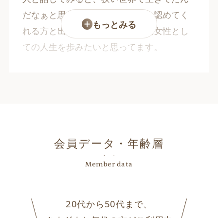
だなぁと思いました。今では私を認めてく
もっとみる
れる方と出会えました。もう一度女性とし
ての人生を歩みたいと思ってます。
会員データ・年齢層
Member data
20代から50代まで、