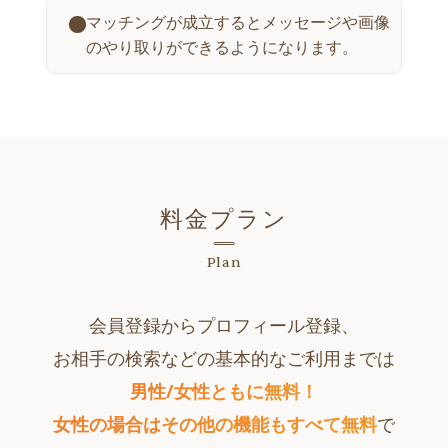
マッチングが成立するとメッセージや画像
のやり取りができるようになります。
料金プラン
Plan
会員登録からプロフィール登録、
お相手の検索などの基本的なご利用までは
男性/女性ともに無料！
女性の場合はその他の機能もすべて無料
で