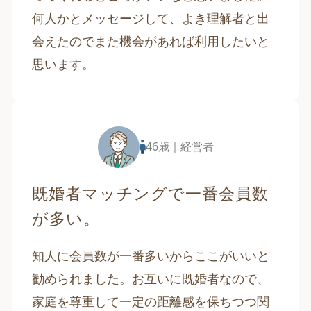
何人かとメッセージして、よき理解者と出
会えたのでまた機会があれば利用したいと
思います。
46歳｜経営者
既婚者マッチングで一番会員数
が多い。
知人に会員数が一番多いからここがいいと
勧められました。お互いに既婚者なので、
家庭を尊重して一定の距離感を保ちつつ関