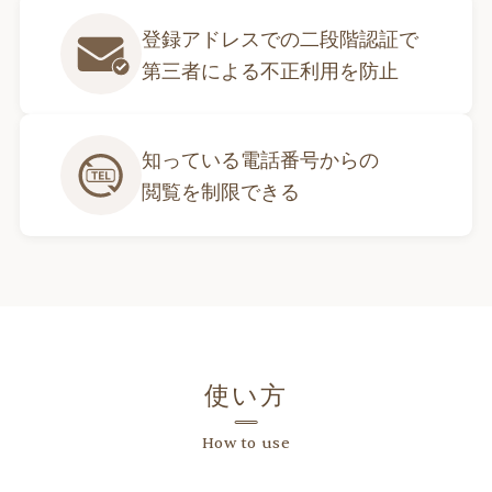
登録アドレスでの二段階認証で

第三者による不正利用を防止
知っている電話番号からの

閲覧を制限できる
使い方
How to use