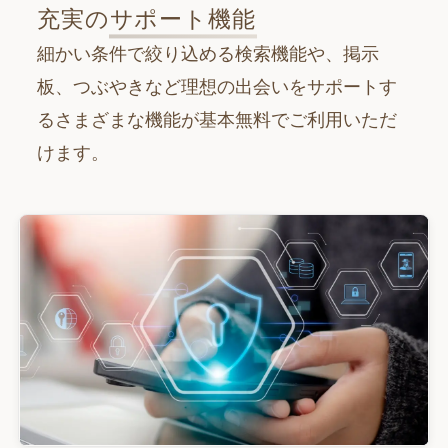
充実の
サポート機能
細かい条件で絞り込める検索機能や、掲示
板、つぶやきなど理想の出会いをサポートす
るさまざまな機能が基本無料でご利用いただ
けます。