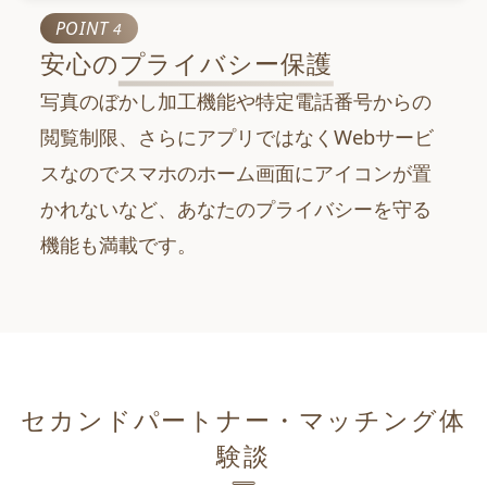
POINT
4
安心の
プライバシー保護
写真のぼかし加工機能や特定電話番号からの
閲覧制限、さらにアプリではなくWebサービ
スなのでスマホのホーム画面にアイコンが置
かれないなど、あなたのプライバシーを守る
機能も満載です。
セカンドパートナー・マッチング体
験談