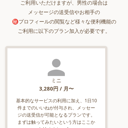
ご利用いただけますが、男性の場合は
メッセージの送受信やお相手の
㊙︎プロフィールの閲覧など様々な便利機能の
ご利用に以下のプラン加入が必要です。
ミニ
3,280
円 / 月〜
基本的なサービスの利用に加え、1日10
件までのいいねが付与され、メッセー
ジの送受信が可能となるプランです。
まずは触ってみたいという方はここか