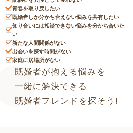
青春を取り戻したい
既婚者しか分かち合えない悩みを共有したい
知り合いには相談できない悩みを分かち合いた
い
新たな人間関係がない
出会いを探す時間がない
家庭に居場所がない
既婚者が抱える悩みを
一緒に解決できる
既婚者フレンドを探そう!