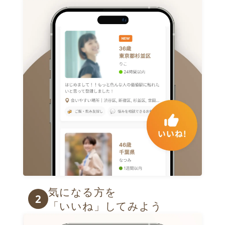
気になる方を

2
「いいね」してみよう