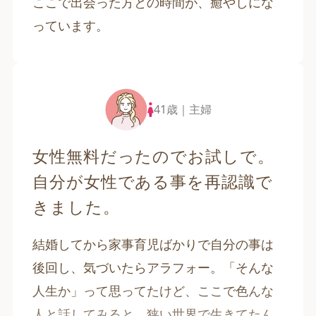
ここで出会った方との時間が、癒やしにな
っています。
41歳｜主婦
女性無料だったのでお試しで。
自分が女性である事を再認識で
きました。
結婚してから家事育児ばかりで自分の事は
後回し、気づいたらアラフォー。「そんな
人生か」って思ってたけど、ここで色んな
人と話してみると、狭い世界で生きてたん