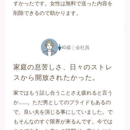
すかったです。女性は無料で送った内容を
削除できるので助かります。
40歳｜会社員
家庭の息苦しさ、日々のストレ
スから開放されたかった。
家ではもう話し合うことさえ疲れると言う
か……。ただ男としてのプライドもあるの
で、良い夫を演じる事にしていました。で
もそんなのすぐ限界が来るんです。今では