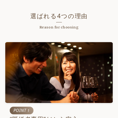
選ばれる4つの理由
Reason for choosing
POINT
1