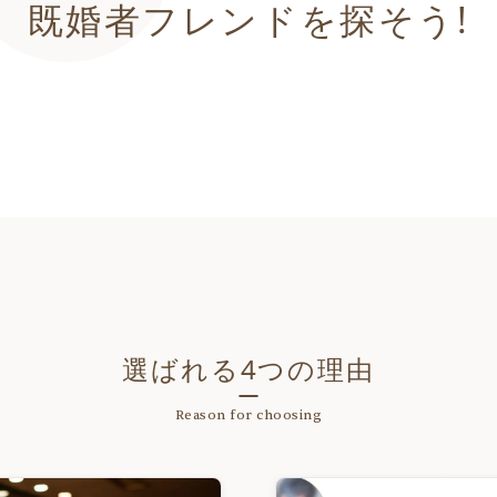
既婚者フレンドを探そう!
選ばれる4つの理由
Reason for choosing