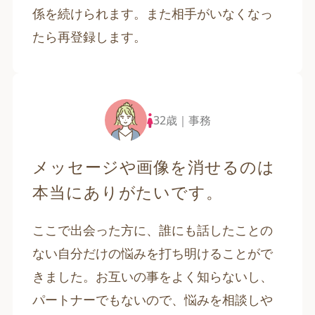
係を続けられます。また相手がいなくなっ
たら再登録します。
32歳｜事務
メッセージや画像を消せるのは
本当にありがたいです。
ここで出会った方に、誰にも話したことの
ない自分だけの悩みを打ち明けることがで
きました。お互いの事をよく知らないし、
パートナーでもないので、悩みを相談しや