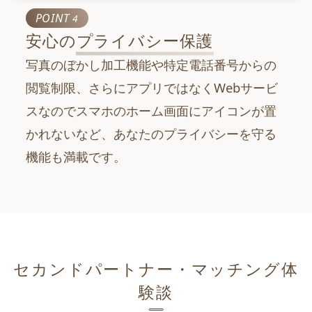
POINT
4
安心の
プライバシー保護
写真のぼかし加工機能や特定電話番号からの
閲覧制限、さらにアプリではなくWebサービ
スなのでスマホのホーム画面にアイコンが置
かれないなど、あなたのプライバシーを守る
機能も満載です。
セカンドパートナー・マッチング体
験談