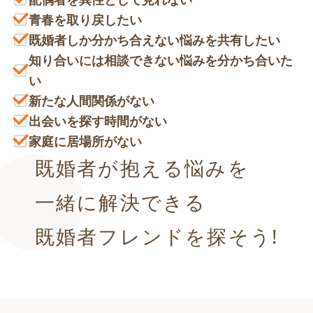
青春を取り戻したい
既婚者しか分かち合えない悩みを共有したい
知り合いには相談できない悩みを分かち合いた
い
新たな人間関係がない
出会いを探す時間がない
家庭に居場所がない
既婚者が抱える悩みを
一緒に解決できる
既婚者フレンドを探そう!