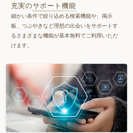
充実の
サポート機能
細かい条件で絞り込める検索機能や、掲示
板、つぶやきなど理想の出会いをサポートす
るさまざまな機能が基本無料でご利用いただ
けます。