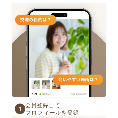
会員登録して

1
プロフィールを登録