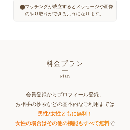
マッチングが成立するとメッセージや画像
のやり取りができるようになります。
料金プラン
Plan
会員登録からプロフィール登録、
お相手の検索などの基本的なご利用までは
男性/女性ともに無料！
女性の場合はその他の機能もすべて無料
で