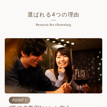
選ばれる4つの理由
Reason for choosing
POINT
1