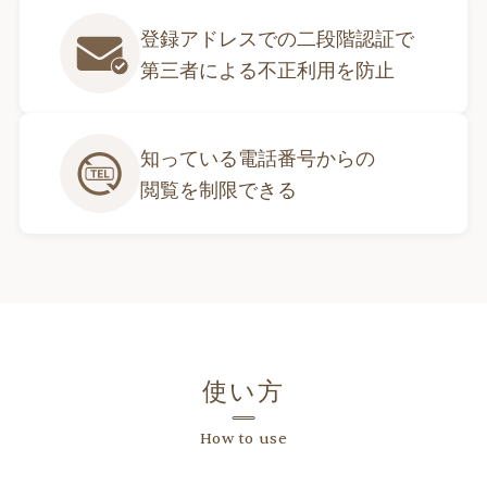
登録アドレスでの二段階認証で

第三者による不正利用を防止
知っている電話番号からの

閲覧を制限できる
使い方
How to use