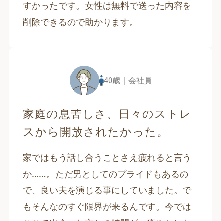
すかったです。女性は無料で送った内容を
削除できるので助かります。
40歳｜会社員
家庭の息苦しさ、日々のストレ
スから開放されたかった。
家ではもう話し合うことさえ疲れると言う
か……。ただ男としてのプライドもあるの
で、良い夫を演じる事にしていました。で
もそんなのすぐ限界が来るんです。今では