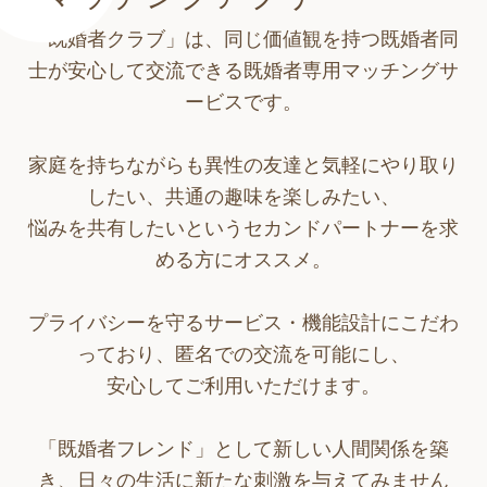
「既婚者クラブ」は、同じ価値観を持つ既婚者同
士が安心して交流できる既婚者専用マッチングサ
ービスです。
家庭を持ちながらも異性の友達と気軽にやり取り
したい、共通の趣味を楽しみたい、
悩みを共有したいというセカンドパートナーを求
める方にオススメ。
プライバシーを守るサービス・機能設計にこだわ
っており、匿名での交流を可能にし、
安心してご利用いただけます。
「既婚者フレンド」として新しい人間関係を築
き、日々の生活に新たな刺激を与えてみません