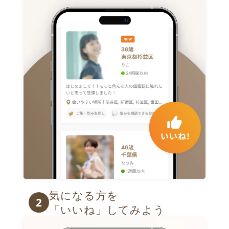
気になる方を

2
「いいね」してみよう