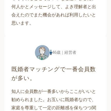
何人かとメッセージして、よき理解者と出
会えたのでまた機会があれば利用したいと
思います。
46歳｜経営者
既婚者マッチングで一番会員数
が多い。
知人に会員数が一番多いからここがいいと
勧められました。お互いに既婚者なので、
家庭を尊重して一定の距離感を保ちつつ関