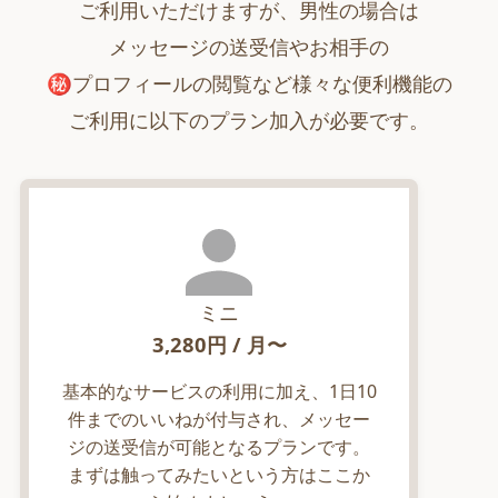
ご利用いただけますが、男性の場合は
メッセージの送受信やお相手の
㊙︎プロフィールの閲覧など様々な便利機能の
ご利用に以下のプラン加入が必要です。
ミニ
3,280
円 / 月〜
基本的なサービスの利用に加え、1日10
件までのいいねが付与され、メッセー
ジの送受信が可能となるプランです。
まずは触ってみたいという方はここか