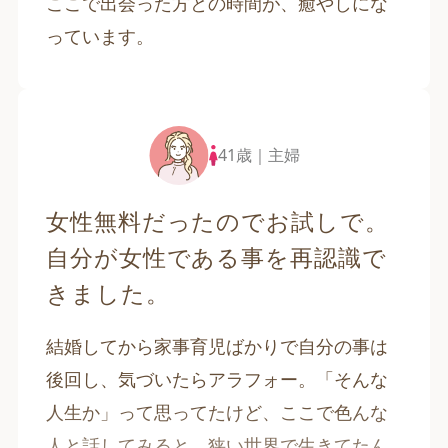
ここで出会った方との時間が、癒やしにな
っています。
41歳｜主婦
女性無料だったのでお試しで。
自分が女性である事を再認識で
きました。
結婚してから家事育児ばかりで自分の事は
後回し、気づいたらアラフォー。「そんな
人生か」って思ってたけど、ここで色んな
人と話してみると、狭い世界で生きてたん