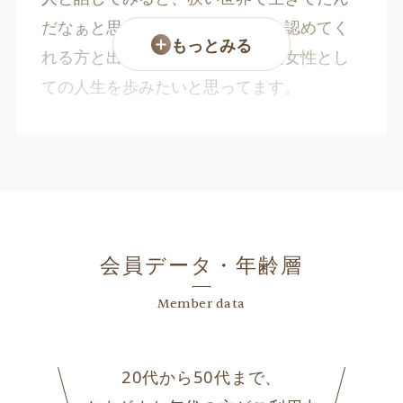
だなぁと思いました。今では私を認めてく
もっとみる
れる方と出会えました。もう一度女性とし
ての人生を歩みたいと思ってます。
会員データ・年齢層
Member data
20代から50代まで、