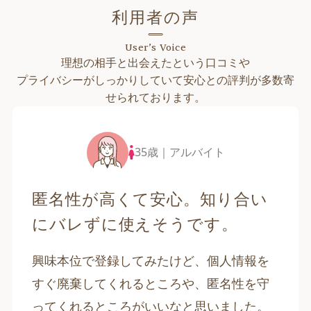
利用者の声
User’s Voice
理想の相手と出会えたという口コミや
プライバシーがしっかりしていて安心との評判が多数寄
せられております。
35歳｜アルバイト
匿名性が高くて安心。知り合い
にバレずに使えそうです。
興味本位で登録してみたけど、個人情報を
すぐ廃棄してくれるところや、匿名性を守
ってくれるところがいいなと思いました。